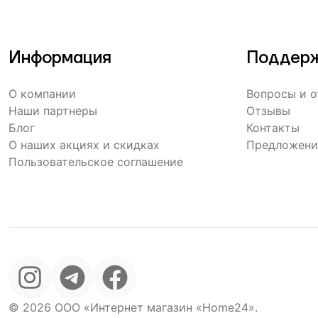
Информация
Поддерж
О компании
Вопросы и 
Наши партнеры
Отзывы
Блог
Контакты
О наших акциях и скидках
Предложени
Пользовательское соглашение
©
2026
ООО «Интернет магазин «Home24»
.