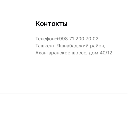
Контакты
Телефон
:
+998 71 200 70 02
Ташкент, Яшнабадский район,
Ахангаранское шоссе, дом 40/12