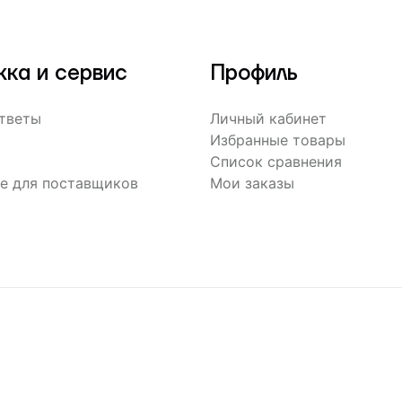
ка и сервис
Профиль
ответы
Личный кабинет
Избранные товары
Список сравнения
е для поставщиков
Мои заказы