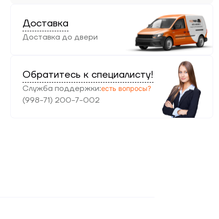
Доставка
Доставка до двери
Обратитесь к специалисту!
Служба поддержки
:
есть вопросы?
(998-71) 200-7-002