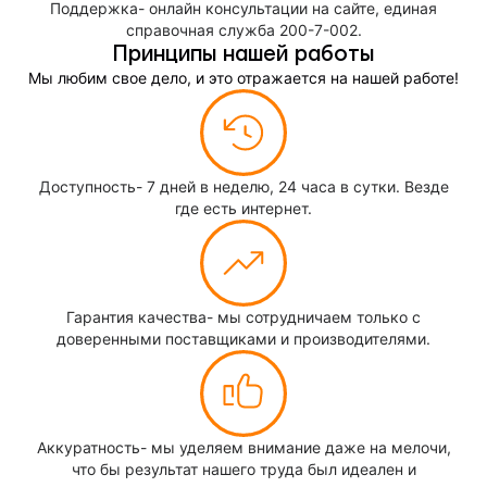
Поддержка- онлайн консультации на сайте, единая
справочная служба 200-7-002.
Принципы нашей работы
Мы любим свое дело, и это отражается на нашей работе!
Доступность- 7 дней в неделю, 24 часа в сутки. Везде
где есть интернет.
Гарантия качества- мы сотрудничаем только с
доверенными поставщиками и производителями.
Аккуратность- мы уделяем внимание даже на мелочи,
что бы результат нашего труда был идеален и