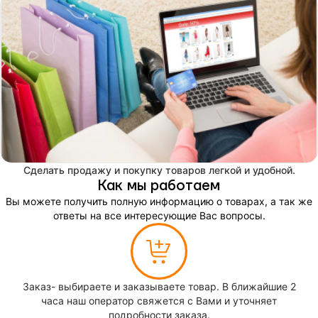
Сделать продажу и покупку товаров легкой и удобной.
Как мы работаем
Вы можете получить полную информацию о товарах, а так же
ответы на все интересующие Вас вопросы.
Заказ- выбираете и заказываете товар. В ближайшие 2
часа наш оператор свяжется с Вами и уточняет
подробности заказа.