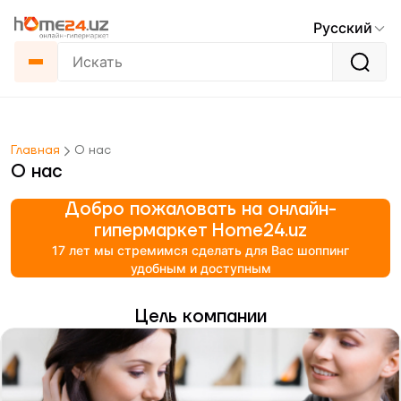
Русский
Главная
О нас
О нас
Добро пожаловать на онлайн-
гипермаркет Home24.uz
17 лет мы стремимся сделать для Вас шоппинг
удобным и доступным
Цель компании