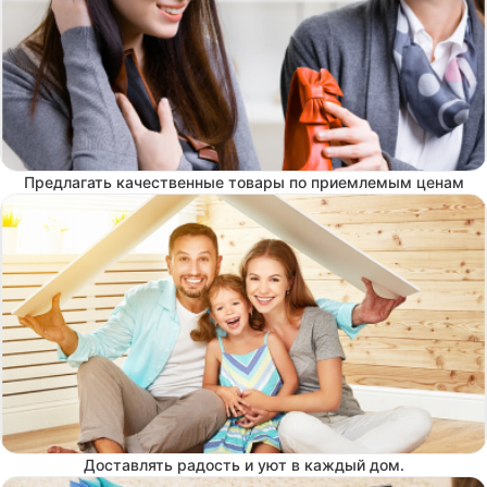
Предлагать качественные товары по приемлемым ценам
Доставлять радость и уют в каждый дом.