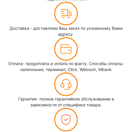
Доставка - доставляем Ваш заказ по указанному Вами
адресу.
Оплата- предоплата и оплата по факту. Способы оплаты:
наличными, терминал, Click, Websum, Mbank
Гарантия- полное гарантийное обслуживание в
зависимости от специфики товара.