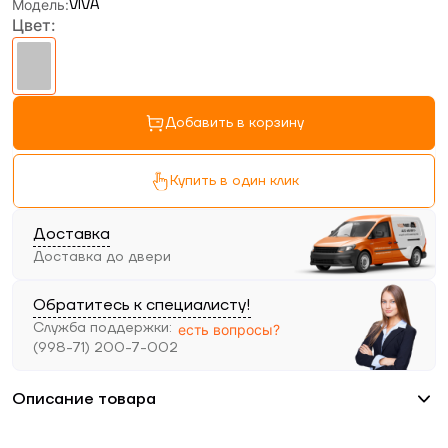
Модель
:
VIVA
Цвет
:
Добавить в корзину
Купить в один клик
Доставка
Доставка до двери
Обратитесь к специалисту!
Служба поддержки
:
есть вопросы?
(998-71) 200-7-002
Описание товара