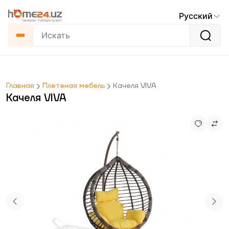
Русский
Главная
Плетеная мебель
Качеля VIVA
Качеля VIVA