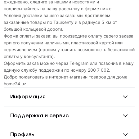
ежедневно, следите за нашими новостями и
подписывайтесь на нашу рассылку в форме ниже.
Условия доставки вашего заказа: мы доставляем
заказанные товары по Ташкенту и в радиусе 5 км от
большой кольцевой дороги.
Форма оплаты заказа: вы производите оплату своего заказа
при его получении наличными, пластиковой картой или
перечислением (просим уточнить возможность безналичной
оплаты у консультанта).
Оформить заказ можно через Telegram или позвонив в нашу
единую службу поддержки по номеру 200 7 002.
Добро пожаловать в интернет-магазин товаров для дома
home24.uz!
Информация
Поддержка и сервис
Профиль