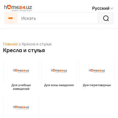
Русский
Главная
Кресла и стулья
Кресла и стулья
Для учебных
Для зоны ожидания
Для переговорных
заведений