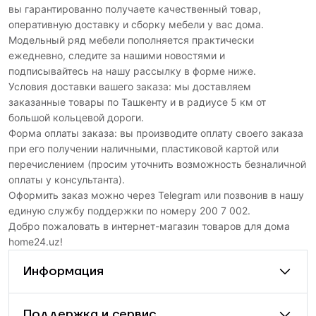
вы гарантированно получаете качественный товар,
оперативную доставку и сборку мебели у вас дома.
Модельный ряд мебели пополняется практически
ежедневно, следите за нашими новостями и
подписывайтесь на нашу рассылку в форме ниже.
Условия доставки вашего заказа: мы доставляем
заказанные товары по Ташкенту и в радиусе 5 км от
большой кольцевой дороги.
Форма оплаты заказа: вы производите оплату своего заказа
при его получении наличными, пластиковой картой или
перечислением (просим уточнить возможность безналичной
оплаты у консультанта).
Оформить заказ можно через Telegram или позвонив в нашу
единую службу поддержки по номеру 200 7 002.
Добро пожаловать в интернет-магазин товаров для дома
home24.uz!
Информация
Поддержка и сервис