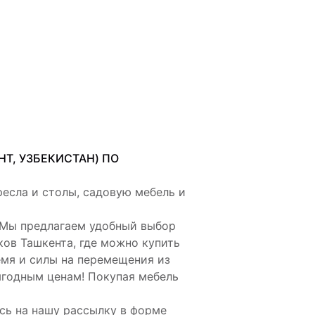
Т, УЗБЕКИСТАН) ПО
ресла и столы, садовую мебель и
 Мы предлагаем удобный выбор
ов Ташкента, где можно купить
емя и силы на перемещения из
ыгодным ценам! Покупая мебель
сь на нашу рассылку в форме