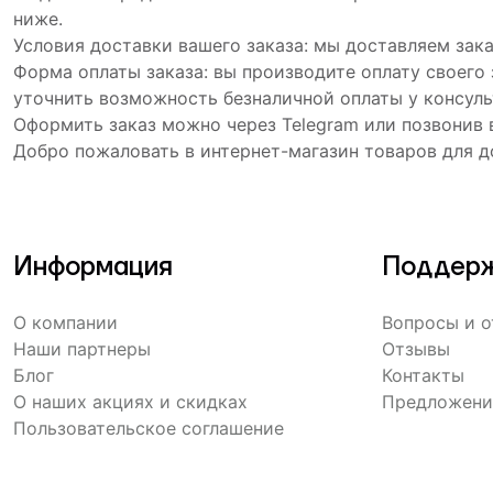
ниже.
Условия доставки вашего заказа: мы доставляем зак
Форма оплаты заказа: вы производите оплату своего
уточнить возможность безналичной оплаты у консуль
Оформить заказ можно через Telegram или позвонив 
Добро пожаловать в интернет-магазин товаров для д
Информация
Поддерж
О компании
Вопросы и 
Наши партнеры
Отзывы
Блог
Контакты
О наших акциях и скидках
Предложени
Пользовательское соглашение