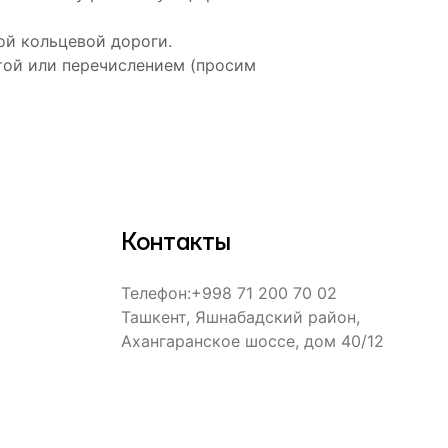
ой кольцевой дороги.
ртой или перечислением (просим
.
Контакты
Телефон
:
+998 71 200 70 02
Ташкент, Яшнабадский район,
Ахангаранское шоссе, дом 40/12