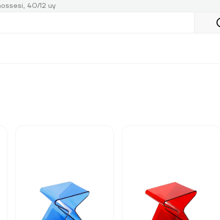
ossesi, 40/12 uy