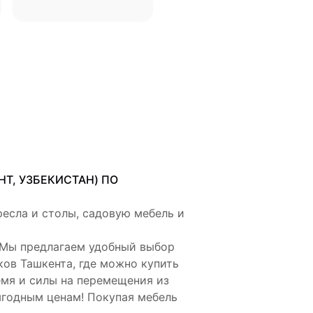
Т, УЗБЕКИСТАН) ПО
ресла и столы, садовую мебель и
 Мы предлагаем удобный выбор
ов Ташкента, где можно купить
емя и силы на перемещения из
ыгодным ценам! Покупая мебель