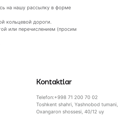
сь на нашу рассылку в форме
ой кольцевой дороги.
ртой или перечислением (просим
.
Kontaktlar
Telefon
:
+998 71 200 70 02
Toshkent shahri, Yashnobod tumani,
Oxangaron shossesi, 40/12 uy