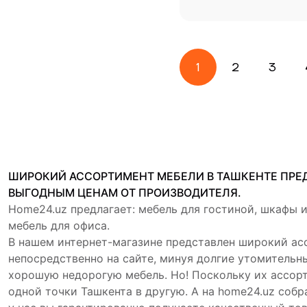
1
2
3
ШИРОКИЙ АССОРТИМЕНТ МЕБЕЛИ В ТАШКЕНТЕ ПРЕДС
ВЫГОДНЫМ ЦЕНАМ ОТ ПРОИЗВОДИТЕЛЯ.
Home24.uz предлагает: мебель для гостиной, шкафы и
мебель для офиса.
В нашем интернет-магазине представлен широкий ас
непосредственно на сайте, минуя долгие утомительн
хорошую недорогую мебель. Но! Поскольку их ассорт
одной точки Ташкента в другую. А на home24.uz соб